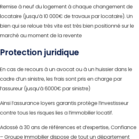
Remise à neuf du logement à chaque changement de
locataire (jusqu’à 10 000€ de travaux par locataire). Un
bien qui se reloue très vite est très bien positionné sur le
marché au moment de la revente
Protection juridique
En cas de recours à un avocat ou à un huissier dans le
cadre d’un sinistre, les frais sont pris en charge par
l’assureur (jusqu’à 6000€ par sinistre)
Ainsi l’assurance loyers garantis protège l’investisseur
contre tous les risques lies a l’immobilier locatif.
Adossé à 30 ans de références et d’expertise, Confiance
– Groupe Immobilier dispose de tout un département