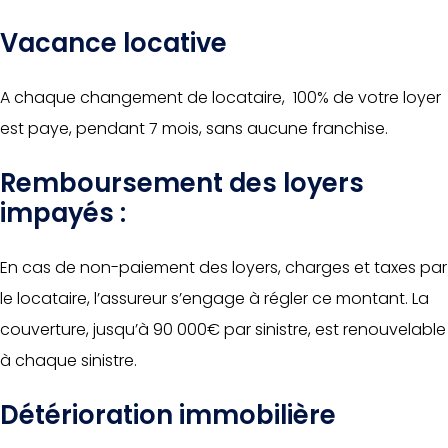
Vacance locative
A chaque changement de locataire, 100% de votre loyer
est paye, pendant 7 mois, sans aucune franchise.
Remboursement des loyers
impayés :
En cas de non-paiement des loyers, charges et taxes par
le locataire, l’assureur s’engage à régler ce montant. La
couverture, jusqu’à 90 000€ par sinistre, est renouvelable
à chaque sinistre.
Détérioration immobilière