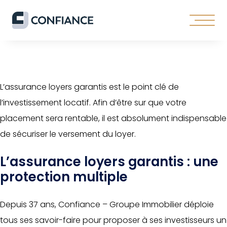
L’assurance loyers garantis est le point clé de
l’investissement locatif. Afin d’être sur que votre
placement sera rentable, il est absolument indispensable
de sécuriser le versement du loyer.
L’assurance loyers garantis : une
protection multiple
Depuis 37 ans, Confiance – Groupe Immobilier déploie
tous ses savoir-faire pour proposer à ses investisseurs un