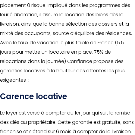
placement 0 risque. Impliqué dans les programmes dès
leur élaboration, il assure la location des biens dès la
livraison, ainsi que la bonne sélection des dossiers et la
mixité des occupants, source d’équilibre des résidences.
Avec le taux de vacation le plus faible de France (5.5
jours pour mettre un locataire en place, 75% de
relocations dans la journée) Confiance propose des
garanties locatives à la hauteur des attentes les plus
exigeantes :
Carence locative
Le loyer est versé à compter du 1er jour qui suit la remise
des clés au propriétaire. Cette garantie est gratuite, sans
franchise et s’étend sur 6 mois à compter de la livraison.