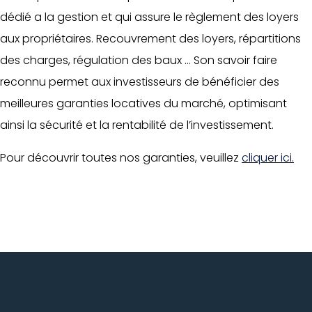
dédié a la gestion et qui assure le règlement des loyers
aux propriétaires. Recouvrement des loyers, répartitions
des charges, régulation des baux … Son savoir faire
reconnu permet aux investisseurs de bénéficier des
meilleures garanties locatives du marché, optimisant
ainsi la sécurité et la rentabilité de l’investissement.
Pour découvrir toutes nos garanties, veuillez
cliquer ici.