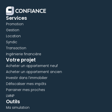
Services
Promotion
Gestion
Location
Syndic
Transaction
Ingénierie financière
Votre projet
Acheter un appartement neuf
Acheter un appartement ancien
Investir dans l’immobilier
Défiscaliser mes impôts
Parrainer mes proches
LMNP
Outils
Ma simulation