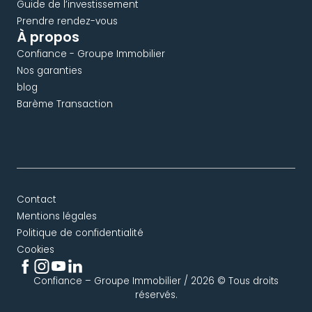
Guide de l’investissement
Prendre rendez-vous
À propos
Confiance - Groupe Immobilier
Nos garanties
blog
Barème Transaction
Contact
Mentions légales
Politique de confidentialité
Cookies
Confiance – Groupe Immobilier / 2026 © Tous droits
réservés.