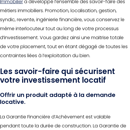
Immobilier
a développé l’ensemble des savoir-faire des
métiers immobiliers. Promotion, localisation, gestion,
syndic, revente, ingénierie financière, vous conservez le
même interlocuteur tout au long de votre processus
d’investissement. Vous gardez ainsi une maitrise totale
de votre placement, tout en étant dégagé de toutes les
contraintes liées à l’exploitation du bien.
Les savoir-faire qui sécurisent
votre investissement locatif
Offrir un produit adapté à la demande
locative.
La Garantie Financière d’Achèvement est valable
pendant toute la durée de construction. La Garantie de