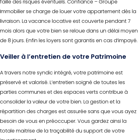
faille des risques éventuels. Confiance – Groupe
Immobilier se charge de louer votre appartement dès la
livraison. La vacance locative est couverte pendant 7
mois alors que votre bien se reloue dans un délai moyen
de 8 jours. Enfin les loyers sont garantis en cas d’impayé.
Veiller à l’entretien de votre Patrimoine
A travers notre syndic intégré, votre patrimoine est
préservé et valorisé. L’entretien soigné de toutes les
parties communes et des espaces verts contribue à
consolider la valeur de votre bien. La gestion et la
répartition des charges est assurée sans que vous ayez
besoin de vous en préoccuper. Vous gardez ainsi la
totale maitrise de la traçabilité du support de votre