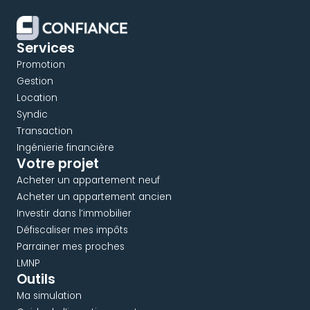
Services
Promotion
Gestion
Location
Syndic
Transaction
Ingénierie financière
Votre projet
Acheter un appartement neuf
Acheter un appartement ancien
Investir dans l’immobilier
Défiscaliser mes impôts
Parrainer mes proches
LMNP
Outils
Ma simulation