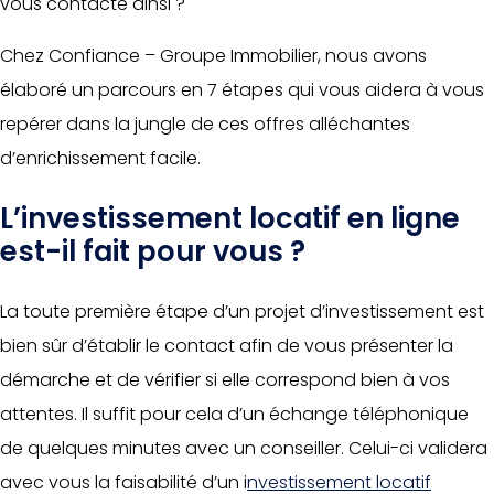
vous contacte ainsi ?
Chez Confiance – Groupe Immobilier, nous avons
élaboré un parcours en 7 étapes qui vous aidera à vous
repérer dans la jungle de ces offres alléchantes
d’enrichissement facile.
L’investissement locatif en ligne
est-il fait pour vous ?
La toute première étape d’un projet d’investissement est
bien sûr d’établir le contact afin de vous présenter la
démarche et de vérifier si elle correspond bien à vos
attentes. Il suffit pour cela d’un échange téléphonique
de quelques minutes avec un conseiller. Celui-ci validera
avec vous la faisabilité d’un i
nvestissement locatif