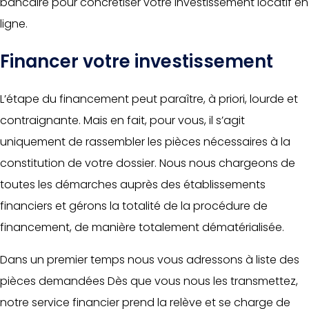
bancaire pour concrétiser votre investissement locatif en
ligne.
Financer votre investissement
L’étape du financement peut paraître, à priori, lourde et
contraignante. Mais en fait, pour vous, il s’agit
uniquement de rassembler les pièces nécessaires à la
constitution de votre dossier. Nous nous chargeons de
toutes les démarches auprès des établissements
financiers et gérons la totalité de la procédure de
financement, de manière totalement dématérialisée.
Dans un premier temps nous vous adressons à liste des
pièces demandées Dès que vous nous les transmettez,
notre service financier prend la relève et se charge de