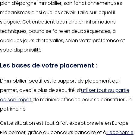
plan d’épargne immobilier, son fonctionnement, ses
mécanismes ainsi que les savoir-faire sur lequel il
s’appuie. Cet entretient très riche en informations
techniques, pourra se faire en deux séquences, à
quelques jours d’intervalles, selon votre préférence et
votre disponibilité.
Les bases de votre placement :
L’immobilier locatif est le support de placement qui
permet, avec le plus de sécurité, d’
utiliser tout ou partie
de son impôt
de manière efficace pour se constituer un
patrimoine.
Cette situation est tout à fait exceptionnelle en Europe.
Elle permet, grâce au concours bancaire et à
l’économie