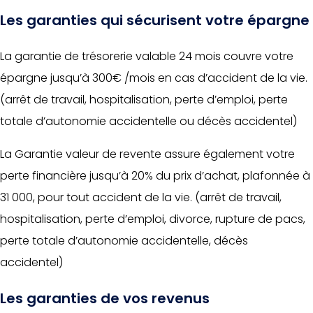
Les garanties qui sécurisent votre épargne
La garantie de trésorerie valable 24 mois couvre votre
épargne jusqu’à 300€ /mois en cas d’accident de la vie.
(arrêt de travail, hospitalisation, perte d’emploi, perte
totale d’autonomie accidentelle ou décès accidentel)
La Garantie valeur de revente assure également votre
perte financière jusqu’à 20% du prix d’achat, plafonnée à
31 000, pour tout accident de la vie. (arrêt de travail,
hospitalisation, perte d’emploi, divorce, rupture de pacs,
perte totale d’autonomie accidentelle, décès
accidentel)
Les garanties de vos revenus