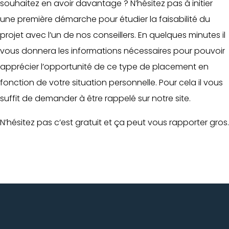
souhaitez en avoir davantage ? N’hésitez pas à initier
une première démarche pour étudier la faisabilité du
projet avec l’un de nos conseillers. En quelques minutes il
vous donnera les informations nécessaires pour pouvoir
apprécier l’opportunité de ce type de placement en
fonction de votre situation personnelle. Pour cela il vous
suffit de demander à être rappelé sur notre site.
N’hésitez pas c’est gratuit et ça peut vous rapporter gros.