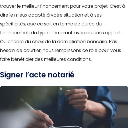
trouver le meilleur financement pour votre projet. C’est à
dire le mieux adapté à votre situation et à ses
spécificités, que ce soit en terme de durée du
financement, du type d’emprunt avec ou sans apport.
Ou encore du choix de la domiciliation bancaire. Pas
besoin de courtier, nous remplissons ce rôle pour vous
faire bénéficier des meilleures conditions.
Signer l’acte notarié