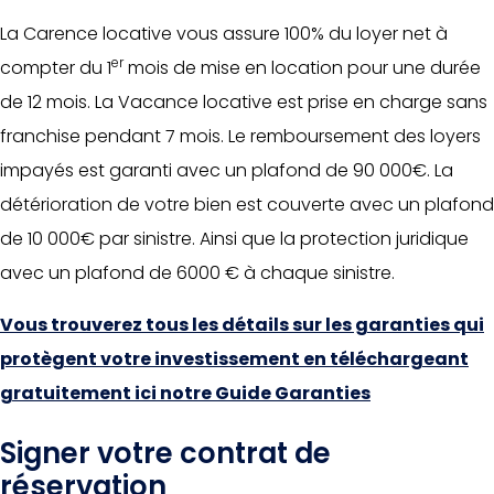
La Carence locative vous assure 100% du loyer net à
er
compter du 1
mois de mise en location pour une durée
de 12 mois. La Vacance locative est prise en charge sans
franchise pendant 7 mois. Le remboursement des loyers
impayés est garanti avec un plafond de 90 000€. La
détérioration de votre bien est couverte avec un plafond
de 10 000€ par sinistre. Ainsi que la protection juridique
avec un plafond de 6000 € à chaque sinistre.
Vous trouverez tous les détails sur les garanties qui
protègent votre investissement en téléchargeant
gratuitement ici notre Guide Garanties
Signer votre contrat de
réservation