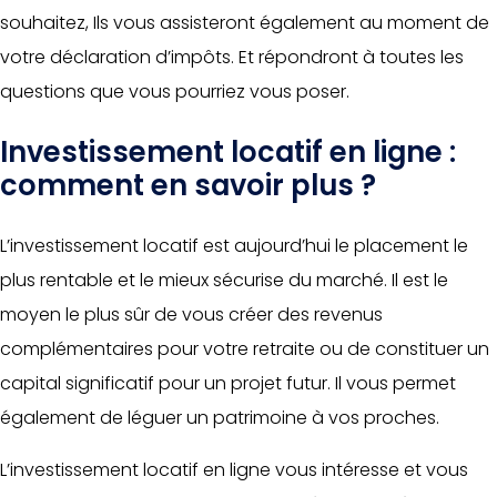
souhaitez, Ils vous assisteront également au moment de
votre déclaration d’impôts. Et répondront à toutes les
questions que vous pourriez vous poser.
Investissement locatif en ligne :
comment en savoir plus ?
L’investissement locatif est aujourd’hui le placement le
plus rentable et le mieux sécurise du marché. Il est le
moyen le plus sûr de vous créer des revenus
complémentaires pour votre retraite ou de constituer un
capital significatif pour un projet futur. Il vous permet
également de léguer un patrimoine à vos proches.
L’investissement locatif en ligne vous intéresse et vous