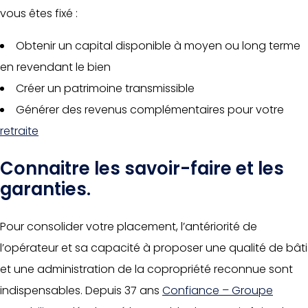
vous êtes fixé :
Obtenir un capital disponible à moyen ou long terme
en revendant le bien
Créer un patrimoine transmissible
Générer des revenus complémentaires pour votre
retraite
Connaitre les savoir-faire et les
garanties.
Pour consolider votre placement, l’antériorité de
l’opérateur et sa capacité à proposer une qualité de bâti
et une administration de la copropriété reconnue sont
indispensables. Depuis 37 ans
Confiance – Groupe