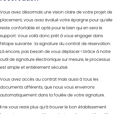
Vous avez désormais une vision claire de votre projet de
placement, vous avez évalué votre épargne pour qu’elle
reste confortable et opté pour le bien qui en sera le
support. Vous voilà donc prêt à vous engager dans
l’étape suivante : la signature du contrat de réservation.
Là encore, pas besoin de vous déplacer ! Grâce à notre
outil de signature électronique sur mesure, le processus
est simple et entièrement sécurisé.
Vous avez accès au contrat mais aussi à tous les
documents afférents, que nous vous enverrons
automatiquement dans la foulée de votre signature.
Il ne vous reste plus qu’à trouver le bon établissement