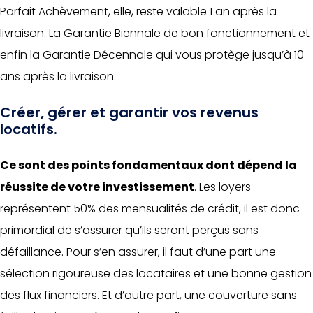
Parfait Achèvement, elle, reste valable 1 an après la
livraison. La Garantie Biennale de bon fonctionnement et
enfin la Garantie Décennale qui vous protège jusqu’à 10
ans après la livraison.
Créer, gérer et garantir vos revenus
locatifs.
Ce sont des points fondamentaux dont dépend la
réussite de votre investissement
. Les loyers
représentent 50% des mensualités de crédit, il est donc
primordial de s’assurer qu’ils seront perçus sans
défaillance. Pour s’en assurer, il faut d’une part une
sélection rigoureuse des locataires et une bonne gestion
des flux financiers. Et d’autre part, une couverture sans