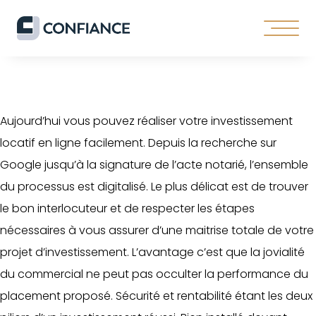
Aujourd’hui vous pouvez réaliser votre investissement
locatif en ligne facilement. Depuis la recherche sur
Google jusqu’à la signature de l’acte notarié, l’ensemble
du processus est digitalisé. Le plus délicat est de trouver
le bon interlocuteur et de respecter les étapes
nécessaires à vous assurer d’une maitrise totale de votre
projet d’investissement. L’avantage c’est que la jovialité
du commercial ne peut pas occulter la performance du
placement proposé. Sécurité et rentabilité étant les deux