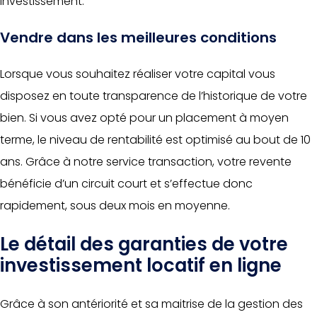
investissement.
Vendre dans les meilleures conditions
Lorsque vous souhaitez réaliser votre capital vous
disposez en toute transparence de l’historique de votre
bien. Si vous avez opté pour un placement à moyen
terme, le niveau de rentabilité est optimisé au bout de 10
ans. Grâce à notre service transaction, votre revente
bénéficie d’un circuit court et s’effectue donc
rapidement, sous deux mois en moyenne.
Le détail des garanties de votre
investissement locatif en ligne
Grâce à son antériorité et sa maitrise de la gestion des