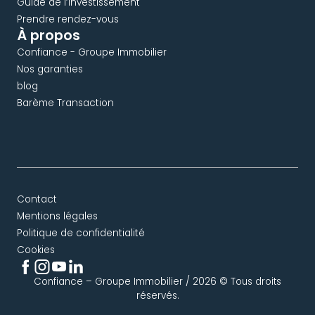
Guide de l’investissement
Prendre rendez-vous
À propos
Confiance - Groupe Immobilier
Nos garanties
blog
Barème Transaction
Contact
Mentions légales
Politique de confidentialité
Cookies
Confiance – Groupe Immobilier / 2026 © Tous droits
réservés.