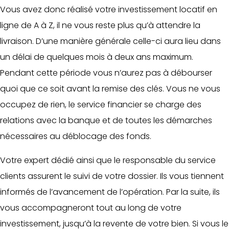
Vous avez donc réalisé votre investissement locatif en
ligne de A à Z, il ne vous reste plus qu’à attendre la
livraison. D’une manière générale celle-ci aura lieu dans
un délai de quelques mois à deux ans maximum.
Pendant cette période vous n’aurez pas à débourser
quoi que ce soit avant la remise des clés. Vous ne vous
occupez de rien, le service financier se charge des
relations avec la banque et de toutes les démarches
nécessaires au déblocage des fonds.
Votre expert dédié ainsi que le responsable du service
clients assurent le suivi de votre dossier. Ils vous tiennent
informés de l’avancement de l’opération. Par la suite, ils
vous accompagneront tout au long de votre
investissement, jusqu’à la revente de votre bien. Si vous le