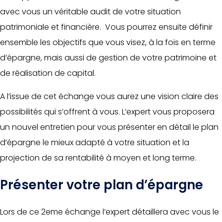
avec vous un véritable audit de votre situation
patrimoniale et financière. Vous pourrez ensuite définir
ensemble les objectifs que vous visez, à la fois en terme
d’épargne, mais aussi de gestion de votre patrimoine et
de réalisation de capital.
A l’issue de cet échange vous aurez une vision claire des
possibilités qui s’offrent à vous. L’expert vous proposera
un nouvel entretien pour vous présenter en détail le plan
d’épargne le mieux adapté à votre situation et la
projection de sa rentabilité à moyen et long terme.
Présenter votre plan d’épargne
Lors de ce 2eme échange l’expert détaillera avec vous le