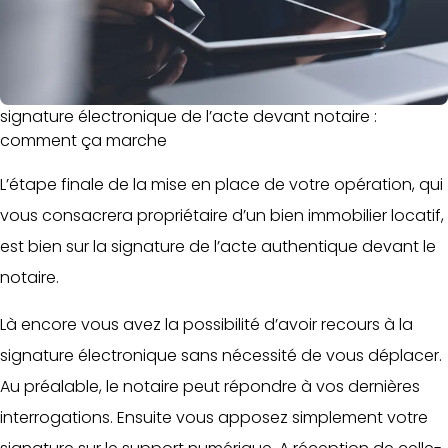
signature électronique de l’acte devant notaire :
comment ça marche
L’étape finale de la mise en place de votre opération, qui
vous consacrera propriétaire d’un bien immobilier locatif,
est bien sur la signature de l’acte authentique devant le
notaire.
Là encore vous avez la possibilité d’avoir recours à la
signature électronique sans nécessité de vous déplacer.
Au préalable, le notaire peut répondre à vos dernières
interrogations. Ensuite vous apposez simplement votre