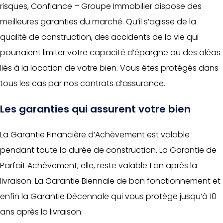
risques, Confiance – Groupe Immobilier dispose des
meilleures garanties du marché. Qu’il s’agisse de la
qualité de construction, des accidents de la vie qui
pourraient limiter votre capacité d’épargne ou des aléas
liés à la location de votre bien. Vous êtes protégés dans
tous les cas par nos contrats d’assurance.
Les garanties qui assurent votre bien
La Garantie Financière d’Achèvement est valable
pendant toute la durée de construction. La Garantie de
Parfait Achèvement, elle, reste valable 1 an après la
livraison. La Garantie Biennale de bon fonctionnement et
enfin la Garantie Décennale qui vous protège jusqu’à 10
ans après la livraison.