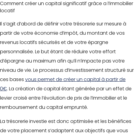
Comment créer un capital significatif grâce a l’immobilier
locatif
Il s’agit d’abord de définir votre trésorerie sur mesure à
partir de votre économie d’impôt, du montant de vos
revenus locatifs sécurisés et de votre épargne
personnalisée. Le but étant de réduire votre effort
d’épargne au maximum afin qu’il n’impacte pas votre
niveau de vie. Le processus d’investissement structuré sur
ces bases
vous permet de créer un capital à partir de
0€
. La création de capital étant générée par un effet de
levier croisé entre l’évolution de prix de l’immobilier et le
remboursement du capital emprunté.
La trésorerie investie est donc optimisée et les bénéfices
de votre placement s’adaptent aux objectifs que vous