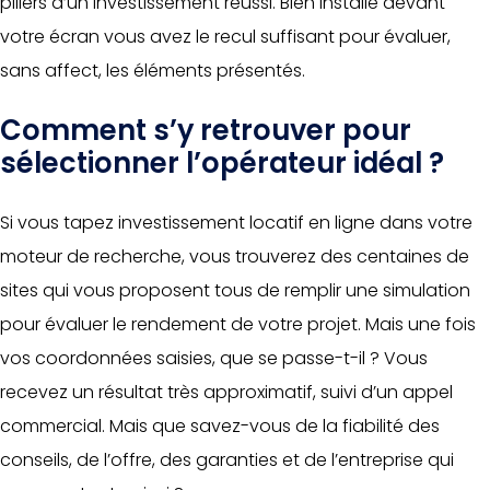
piliers d’un investissement réussi. Bien installé devant
votre écran vous avez le recul suffisant pour évaluer,
sans affect, les éléments présentés.
Comment s’y retrouver pour
sélectionner l’opérateur idéal ?
Si vous tapez investissement locatif en ligne dans votre
moteur de recherche, vous trouverez des centaines de
sites qui vous proposent tous de remplir une simulation
pour évaluer le rendement de votre projet. Mais une fois
vos coordonnées saisies, que se passe-t-il ? Vous
recevez un résultat très approximatif, suivi d’un appel
commercial. Mais que savez-vous de la fiabilité des
conseils, de l’offre, des garanties et de l’entreprise qui