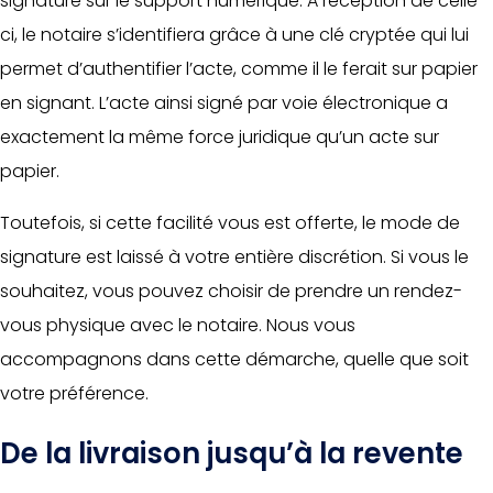
signature sur le support numérique. A réception de celle-
ci, le notaire s’identifiera grâce à une clé cryptée qui lui
permet d’authentifier l’acte, comme il le ferait sur papier
en signant. L’acte ainsi signé par voie électronique a
exactement la même force juridique qu’un acte sur
papier.
Toutefois, si cette facilité vous est offerte, le mode de
signature est laissé à votre entière discrétion. Si vous le
souhaitez, vous pouvez choisir de prendre un rendez-
vous physique avec le notaire. Nous vous
accompagnons dans cette démarche, quelle que soit
votre préférence.
De la livraison jusqu’à la revente