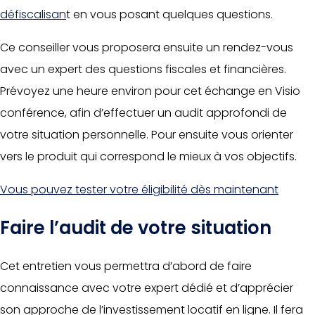
défiscalisan
t en vous posant quelques questions.
Ce conseiller vous proposera ensuite un rendez-vous
avec un expert des questions fiscales et financières.
Prévoyez une heure environ pour cet échange en Visio
conférence, afin d’effectuer un audit approfondi de
votre situation personnelle. Pour ensuite vous orienter
vers le produit qui correspond le mieux à vos objectifs.
Vous pouvez tester votre éligibilité dès maintenant
Faire l’audit de votre situation
Cet entretien vous permettra d’abord de faire
connaissance avec votre expert dédié et d’apprécier
son approche de l’investissement locatif en ligne. Il fera