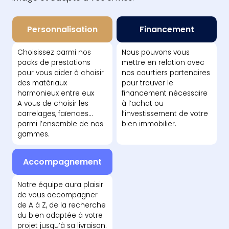
Personnalisation
Financement
Choisissez parmi nos
Nous pouvons vous
packs de prestations
mettre en relation avec
pour vous aider à choisir
nos courtiers partenaires
des matériaux
pour trouver le
harmonieux entre eux
financement nécessaire
A vous de choisir les
à l’achat ou
carrelages, faïences...
l’investissement de votre
parmi l’ensemble de nos
bien immobilier.
gammes.
Accompagnement
Notre équipe aura plaisir
de vous accompagner
de A à Z, de la recherche
du bien adaptée à votre
projet jusqu’à sa livraison.