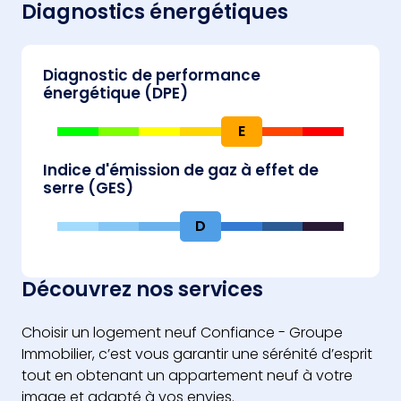
Diagnostics énergétiques
Diagnostic de performance
énergétique (DPE)
E
Indice d'émission de gaz à effet de
serre (GES)
D
Découvrez nos services
Choisir un logement neuf Confiance - Groupe
Immobilier, c’est vous garantir une sérénité d’esprit
tout en obtenant un appartement neuf à votre
image et adapté à vos envies.