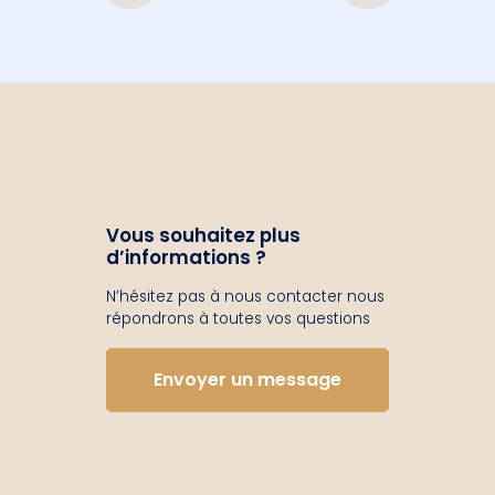
Vous souhaitez plus
d’informations ?
N’hésitez pas à nous contacter nous
répondrons à toutes vos questions
Envoyer un message