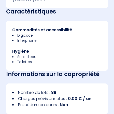
Caractéristiques
Commodités et accessibilité
Digicode
Interphone
Hygiène
Salle d'eau
Toilettes
Informations sur la copropriété
Nombre de lots :
89
Charges prévisionnelles :
0.00 € / an
Procédure en cours :
Non