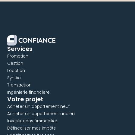
Services
Promotion
Gestion
Location
Syndic
Transaction
Ingénierie financière
Votre projet
Acheter un appartement neuf
Acheter un appartement ancien
Investir dans l’immobilier
Défiscaliser mes impôts