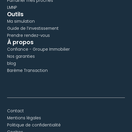
Parrainer mes proches
LMNP
Outils
Ma simulation
Guide de l’investissement
Prendre rendez-vous
À propos
Confiance - Groupe Immobilier
Nos garanties
blog
Barème Transaction
Contact
Mentions légales
Politique de confidentialité