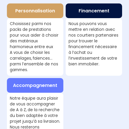
Personnalisation
Financement
Choisissez parmi nos
Nous pouvons vous
packs de prestations
mettre en relation avec
pour vous aider à choisir
nos courtiers partenaires
des matériaux
pour trouver le
harmonieux entre eux
financement nécessaire
A vous de choisir les
à l’achat ou
carrelages, faïences...
l’investissement de votre
parmi l’ensemble de nos
bien immobilier.
gammes.
Accompagnement
Notre équipe aura plaisir
de vous accompagner
de A à Z, de la recherche
du bien adaptée à votre
projet jusqu’à sa livraison.
Nous resterons