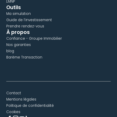
LMNP
Outils
Ma simulation
Guide de l’investissement
Prendre rendez-vous
À propos
Confiance - Groupe Immobilier
Nos garanties
blog
Barème Transaction
Contact
Mentions légales
Politique de confidentialité
Cookies