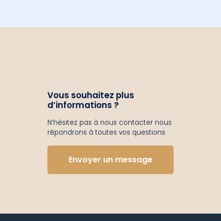
Vous souhaitez plus
d’informations ?
N’hésitez pas à nous contacter nous
répondrons à toutes vos questions
Envoyer un message