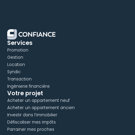
Services
Promotion
Gestion
Location
Syndic
Transaction
Ingénierie financière
Votre projet
Acheter un appartement neuf
Acheter un appartement ancien
Investir dans l’immobilier
Défiscaliser mes impôts
Parrainer mes proches