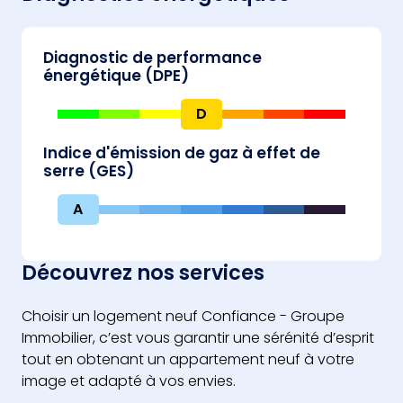
Diagnostic de performance
énergétique (DPE)
D
Indice d'émission de gaz à effet de
serre (GES)
A
Découvrez nos services
Choisir un logement neuf Confiance - Groupe
Immobilier, c’est vous garantir une sérénité d’esprit
tout en obtenant un appartement neuf à votre
image et adapté à vos envies.