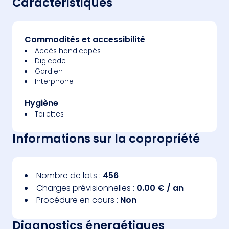
Caractéristiques
Commodités et accessibilité
Accès handicapés
Digicode
Gardien
Interphone
Hygiène
Toilettes
Informations sur la copropriété
Nombre de lots :
456
Charges prévisionnelles :
0.00 € / an
Procédure en cours :
Non
Diagnostics énergétiques